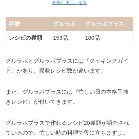
画像引用元：楽天
特徴
グルラボ
グルラボプラス
レシピの種類
153品
180品
グルラボとグルラボプラスには『クッキングガイ
ド』があり、掲載レシピ数が違います。
また、グルラボプラスには『忙しい日の本格手抜
きレシピ』が付いてきます。
グルラボプラスで作れるレシピ20種類が紹介され
ているので、忙しい時の料理で役に立ちますよ。