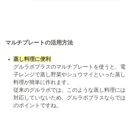
マルチプレートの活用方法
蒸し料理に便利
グルラボプラスのマルチプレートを使うと、電
子レンジで蒸し野菜やシュウマイといった蒸し
料理が簡単に作れます。
従来のグルラボでは、このような蒸し料理には
対応していないため、グルラボプラスならでは
のポイントですね。