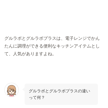
グルラボとグルラボプラスは、電子レンジでかん
たんに調理ができる便利なキッチンアイテムとし
て、人気がありますよね。
グルラボとグルラボプラスの違い
って何？