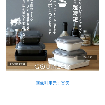
画像引用元：楽天