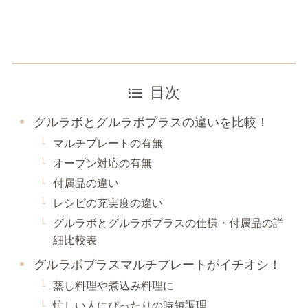
目次
グルラボとグルラボプラスの違いを比較！
マルチプレートの有無
オーブン対応の有無
付属品の違い
レシピの充実度の違い
グルラボとグルラボプラスの仕様・付属品の詳
細比較表
グルラボプラスマルチプレートがイチオシ！
蒸し料理や煮込み料理に
忙しい人にぴったりの時短調理