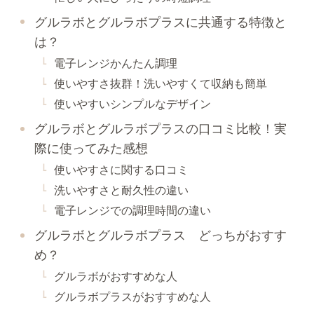
グルラボとグルラボプラスに共通する特徴と
は？
電子レンジかんたん調理
使いやすさ抜群！洗いやすくて収納も簡単
使いやすいシンプルなデザイン
グルラボとグルラボプラスの口コミ比較！実
際に使ってみた感想
使いやすさに関する口コミ
洗いやすさと耐久性の違い
電子レンジでの調理時間の違い
グルラボとグルラボプラス どっちがおすす
め？
グルラボがおすすめな人
グルラボプラスがおすすめな人