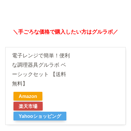
＼手ごろな価格で購入したい方はグルラボ／
電子レンジで簡単！便利
な調理器具グルラボ ベ
ーシックセット 【送料
無料】
Amazon
楽天市場
Yahooショッピング