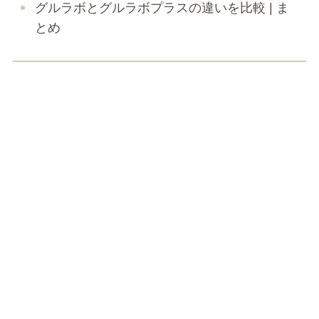
グルラボとグルラボプラスの違いを比較 | ま
とめ