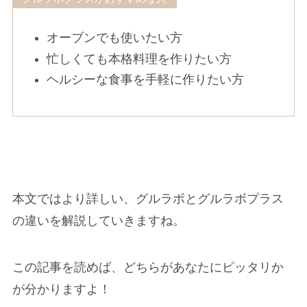
オーブンでも使いたい方
忙しくても本格料理を作りたい方
ヘルシーな食事を手軽に作りたい方
本文ではより詳しい、グルラボとグルラボプラス
の違いを解説していきますね。
この記事を読めば、どちらがあなたにピッタリか
が分かりますよ！