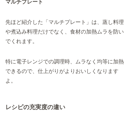
マルチプレート
先ほど紹介した「マルチプレート」は、蒸し料理
や煮込み料理だけでなく、食材の加熱ムラを防い
でくれます。
特に電子レンジでの調理時、ムラなく均等に加熱
できるので、仕上がりがよりおいしくなります
よ。
レシピの充実度の違い