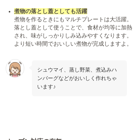
煮物の落とし蓋としても活躍
煮物を作るときにもマルチプレートは大活躍。
落とし蓋として使うことで、食材が均等に加熱
され、味がしっかりしみ込みやすくなります。
より短い時間でおいしい煮物が完成しますよ。
シュウマイ、蒸し野菜、煮込みハ
ンバーグなどがおいしく作れちゃ
います♪