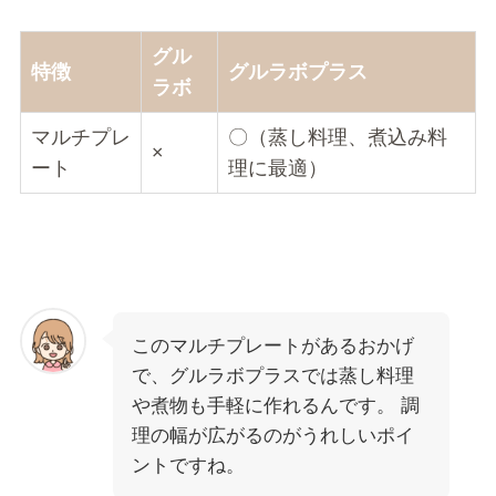
グル
特徴
グルラボプラス
ラボ
マルチプレ
〇（蒸し料理、煮込み料
×
ート
理に最適）
このマルチプレートがあるおかげ
で、グルラボプラスでは蒸し料理
や煮物も手軽に作れるんです。 調
理の幅が広がるのがうれしいポイ
ントですね。