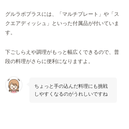
グルラボプラスには、「マルチプレート」や「ス
クエアディッシュ」といった付属品が付いていま
す。
下ごしらえや調理がもっと幅広くできるので、普
段の料理がさらに便利になりますよ。
ちょっと手の込んだ料理にも挑戦
しやすくなるのがうれしいですね