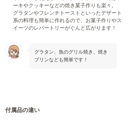
ーキやクッキーなどの焼き菓子作りも楽々。
グラタンやフレンチトーストといったデザート
系の料理も簡単に作れるので、お菓子作りやス
イーツのレパートリーがぐんと広がります！
グラタン、魚のグリル焼き、焼き
プリンなども簡単です！
付属品の違い