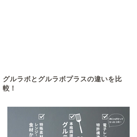
グルラボとグルラボプラスの違いを比
較！