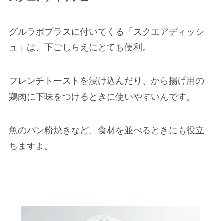
グルラボプラスに付いてくる「スクエアディッシ
ュ」は、下ごしらえにとても便利。
フレンチトーストを浸け込んだり、から揚げ用の
鶏肉に下味をつけるときに使いやすいんです。
魚のパン粉焼きなど、食材を並べるときにも役立
ちますよ。