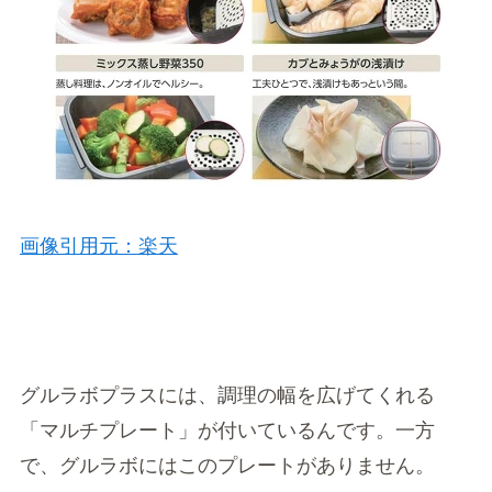
画像引用元：楽天
グルラボプラスには、調理の幅を広げてくれる
「マルチプレート」が付いているんです。一方
で、グルラボにはこのプレートがありません。