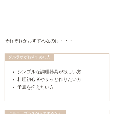
それぞれがおすすめなのは・・・
グルラボがおすすめな人
シンプルな調理器具が欲しい方
料理初心者やサッと作りたい方
予算を抑えたい方
グルラボプラスがおすすめな人