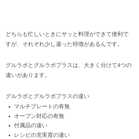
どちらも忙しいときにサッと料理ができて便利で
すが、それぞれ少し違った特徴があるんです。
グルラボとグルラボプラスは、大きく分けて4つの
違いがあります。
グルラボとグルラボプラスの違い
マルチプレートの有無
オーブン対応の有無
付属品の違い
レシピの充実度の違い