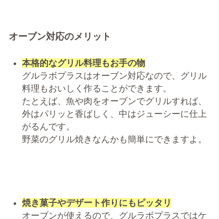
オーブン対応のメリット
本格的なグリル料理もお手の物
グルラボプラスはオーブン対応なので、グリル
料理もおいしく作ることができます。
たとえば、魚や肉をオーブンでグリルすれば、
外はパリッと香ばしく、中はジューシーに仕上
がるんです。
野菜のグリル焼きなんかも簡単にできますよ。
焼き菓子やデザート作りにもピッタリ
オーブンが使えるので、グルラボプラスではケ