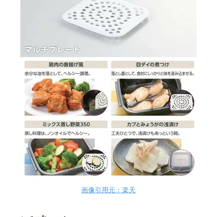
画像引用元：楽天