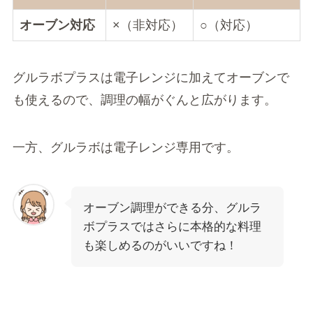
オーブン対応
×（非対応）
○（対応）
グルラボプラスは電子レンジに加えてオーブンで
も使えるので、調理の幅がぐんと広がります。
一方、グルラボは電子レンジ専用です。
オーブン調理ができる分、グルラ
ボプラスではさらに本格的な料理
も楽しめるのがいいですね！