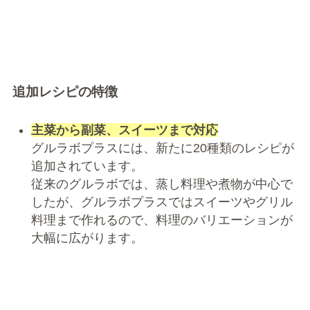
追加レシピの特徴
主菜から副菜、スイーツまで対応
グルラボプラスには、新たに20種類のレシピが
追加されています。
従来のグルラボでは、蒸し料理や煮物が中心で
したが、グルラボプラスではスイーツやグリル
料理まで作れるので、料理のバリエーションが
大幅に広がります。