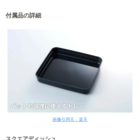
付属品の詳細
画像引用元：楽天
スクエアディッシュ