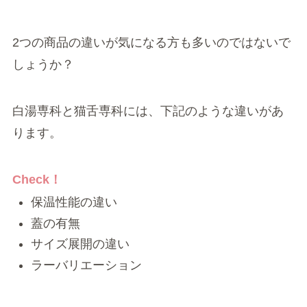
2つの商品の違いが気になる方も多いのではないで
しょうか？
白湯専科と猫舌専科には、下記のような違いがあ
ります。
Check！
保温性能の違い
蓋の有無
サイズ展開の違い
ラーバリエーション