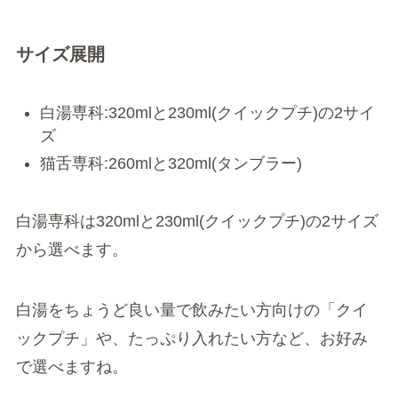
サイズ展開
白湯専科:320mlと230ml(クイックプチ)の2サイ
ズ
猫舌専科:260mlと320ml(タンブラー)
白湯専科は320mlと230ml(クイックプチ)の2サイズ
から選べます。
白湯をちょうど良い量で飲みたい方向けの「クイ
ックプチ」や、たっぷり入れたい方など、お好み
で選べますね。