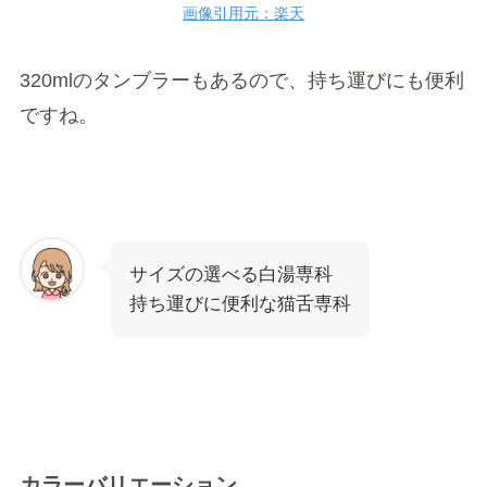
画像引用元：楽天
320mlのタンブラーもあるので、持ち運びにも便利
ですね。
サイズの選べる白湯専科
持ち運びに便利な猫舌専科
カラーバリエーション