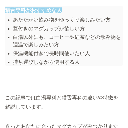
猫舌専科がおすすめな人
あたたかい飲み物をゆっくり楽しみたい方
蓋付きのマグカップが欲しい方
白湯以外にも、コーヒーや紅茶などの飲み物を
適温で楽しみたい方
保温機能付きで長時間使いたい人
持ち運びしながら使用する人
この記事では白湯専科と猫舌専科の違いや特徴を
解説しています。
きっとあなたに合ったマグカップがみつかります