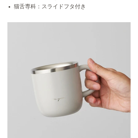
猫舌専科：スライドフタ付き