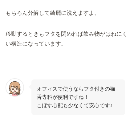
もちろん分解して綺麗に洗えますよ。
移動するときもフタを閉めれば飲み物がはねにく
い構造になっています。
オフィスで使うならフタ付きの猫
舌専科が便利ですね！
こぼす心配も少なくて安心です♪