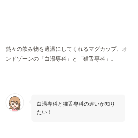
熱々の飲み物を適温にしてくれるマグカップ、オ
ンドゾーンの「
白湯専科
」と「
猫舌専科
」。
白湯専科と猫舌専科の違いが知り
たい！