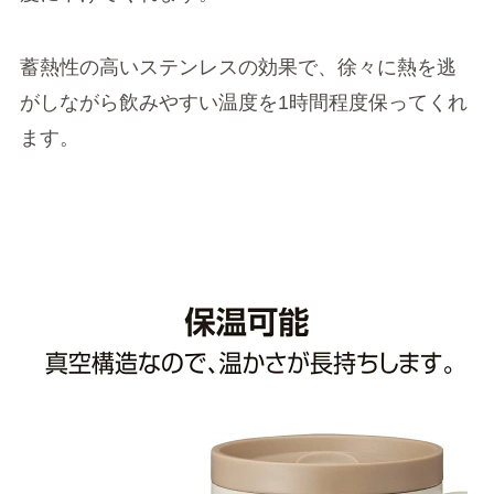
蓄熱性の高いステンレスの効果で、徐々に熱を逃
がしながら飲みやすい温度を1時間程度保ってくれ
ます。