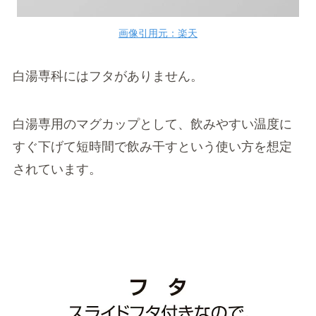
画像引用元：楽天
白湯専科にはフタがありません。
白湯専用のマグカップとして、飲みやすい温度に
すぐ下げて短時間で飲み干すという使い方を想定
されています。