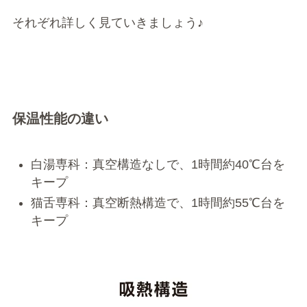
それぞれ詳しく見ていきましょう♪
保温性能の違い
白湯専科：真空構造なしで、1時間約40℃台を
キープ
猫舌専科：真空断熱構造で、1時間約55℃台を
キープ