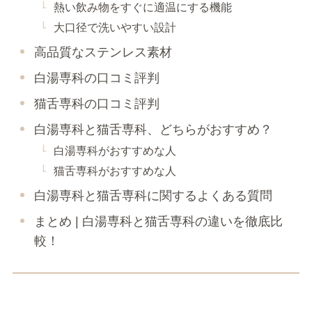
熱い飲み物をすぐに適温にする機能
大口径で洗いやすい設計
高品質なステンレス素材
白湯専科の口コミ評判
猫舌専科の口コミ評判
白湯専科と猫舌専科、どちらがおすすめ？
白湯専科がおすすめな人
猫舌専科がおすすめな人
白湯専科と猫舌専科に関するよくある質問
まとめ | 白湯専科と猫舌専科の違いを徹底比
較！