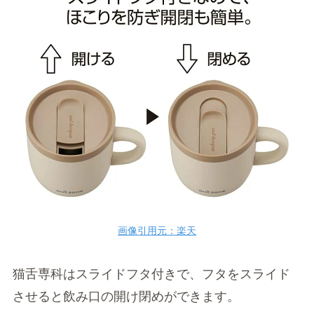
画像引用元：楽天
猫舌専科はスライドフタ付きで、フタをスライド
させると飲み口の開け閉めができます。