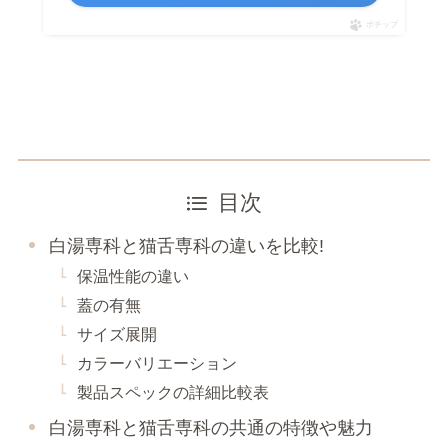
ポチップ
目次
白湯専科と猫舌専科の違いを比較!
保温性能の違い
蓋の有無
サイズ展開
カラーバリエーション
製品スペックの詳細比較表
白湯専科と猫舌専科の共通の特徴や魅力