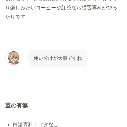
り楽しみたいコーヒーや紅茶なら猫舌専科がぴっ
たりです！
使い分けが大事ですね
蓋の有無
白湯専科：フタなし