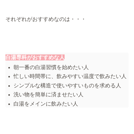
それぞれがおすすめなのは・・・
白湯専科がおすすめな人
朝一番の白湯習慣を始めたい人
忙しい時間帯に、飲みやすい温度で飲みたい人
シンプルな構造で使いやすいものを求める人
洗い物を簡単に済ませたい人
白湯をメインに飲みたい人