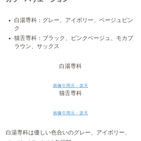
白湯専科：グレー、アイボリー、ベージュピン
ク
猫舌専科：ブラック、ピンクベージュ、モカブ
ラウン、サックス
白湯専科