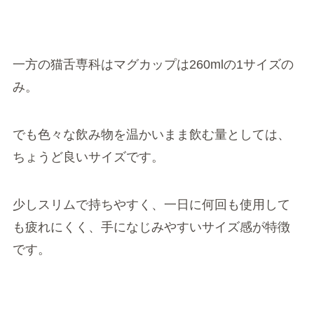
一方の猫舌専科はマグカップは260mlの1サイズの
み。
でも色々な飲み物を温かいまま飲む量としては、
ちょうど良いサイズです。
少しスリムで持ちやすく、一日に何回も使用して
も疲れにくく、手になじみやすいサイズ感が特徴
です。