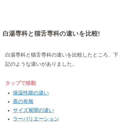
白湯専科と猫舌専科の違いを比較!
白湯専科と猫舌専科の違いを比較したところ、下
記のような違いがありました。
タップで移動
保温性能の違い
蓋の有無
サイズ展開の違い
ラーバリエーション