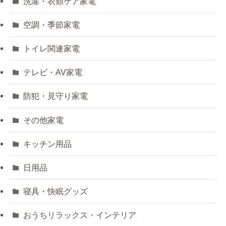
洗濯・衣類ケア家電
空調・季節家電
トイレ関連家電
テレビ・AV家電
防犯・見守り家電
その他家電
キッチン用品
日用品
寝具・快眠グッズ
おうちリラックス・インテリア