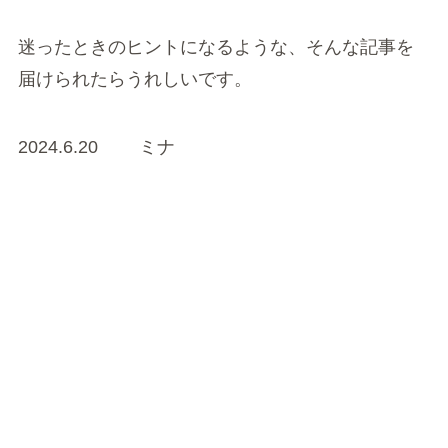
迷ったときのヒントになるような、そんな記事を
届けられたらうれしいです。
2024.6.20 ミナ