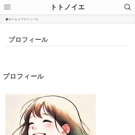
トトノイエ
ホーム
プロフィール
プロフィール
プロフィール