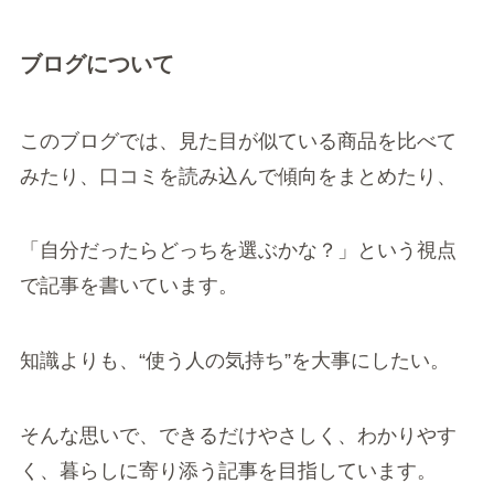
ブログについて
このブログでは、見た目が似ている商品を比べて
みたり、口コミを読み込んで傾向をまとめたり、
「自分だったらどっちを選ぶかな？」という視点
で記事を書いています。
知識よりも、“使う人の気持ち”を大事にしたい。
そんな思いで、できるだけやさしく、わかりやす
く、暮らしに寄り添う記事を目指しています。