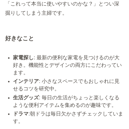
「これって本当に使いやすいのかな？」とつい深
掘りしてしまう主婦です。
好きなこと
家電探し
: 最新の便利な家電を見つけるのが大
好き。機能性とデザインの両方にこだわってい
ます。
インテリア
: 小さなスペースでもおしゃれに見
せるコツを研究中。
生活グッズ
: 毎日の生活がちょっと楽しくなる
ような便利アイテムを集めるのが趣味です。
ドラマ
:朝ドラは毎日欠かさずチェックしていま
す。