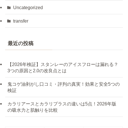
Uncategorized
transfer
最近の投稿
【2026年検証】スタンレーのアイスフローは漏れる？
3つの原因と2.0の改良点とは
鬼コゲ油剥がし口コミ・評判の真実！効果と安全5つの
検証
カラリアースとカラリプラスの違いは5点！2026年版
の吸水力と肌触りを比較