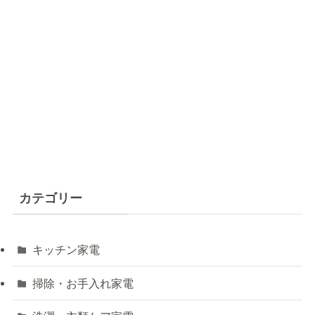
カテゴリー
キッチン家電
掃除・お手入れ家電