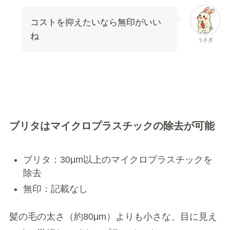
コストを抑えたいなら無印がいい
ね
うさぎ
ブリタはマイクロプラスチックの除去が可能
ブリタ：30μm以上のマイクロプラスチックを
除去
無印：記載なし
髪の毛の太さ（約80μm）よりも小さな、目に見え