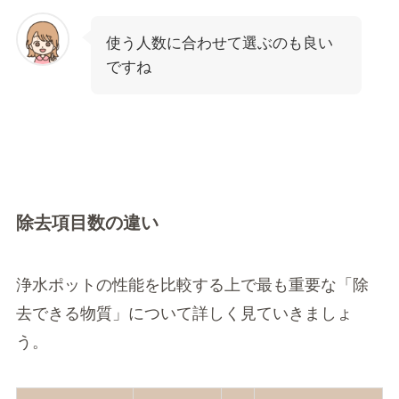
使う人数に合わせて選ぶのも良い
ですね
除去項目数の違い
浄水ポットの性能を比較する上で最も重要な「除
去できる物質」について詳しく見ていきましょ
う。