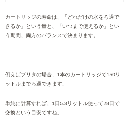
カートリッジの寿命は、「どれだけの水をろ過で
きるか」という量と、「いつまで使えるか」とい
う期間、両方のバランスで決まります。
例えばブリタの場合、1本のカートリッジで150リ
ットルまでろ過できます。
単純に計算すれば、1日5.3リットル使って28日で
交換という目安ですね。