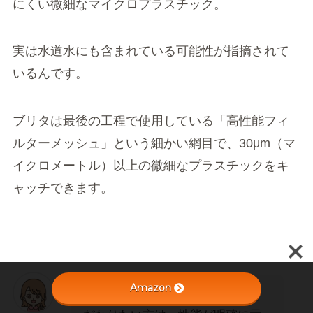
にくい微細なマイクロプラスチック。
実は水道水にも含まれている可能性が指摘されて
いるんです。
ブリタは最後の工程で使用している「高性能フィ
ルターメッシュ」という細かい網目で、30μm（マ
イクロメートル）以上の微細なプラスチックをキ
ャッチできます。
Amazon
マイクロプラスチックの除去にこ