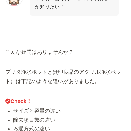
が知りたい！
こんな疑問はありませんか？
ブリタ浄水ポットと無印良品のアクリル浄水ポッ
トには下記のような違いがありました。
Check！
サイズと容量の違い
除去項目数の違い
ろ過方式の違い