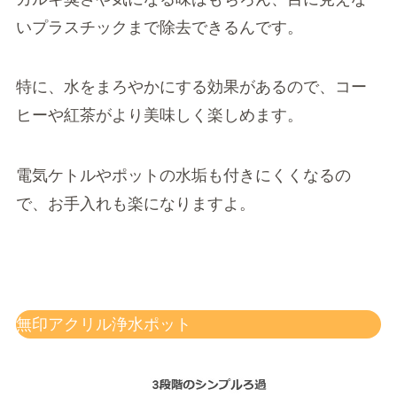
いプラスチックまで除去できるんです。
特に、水をまろやかにする効果があるので、コー
ヒーや紅茶がより美味しく楽しめます。
電気ケトルやポットの水垢も付きにくくなるの
で、お手入れも楽になりますよ。
無印アクリル浄水ポット