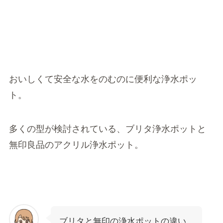
おいしくて安全な水をのむのに便利な浄水ポッ
ト。
多くの型が検討されている、
ブリタ浄水ポット
と
無印良品のアクリル浄水ポット
。
ブリタと無印の浄水ポットの違い