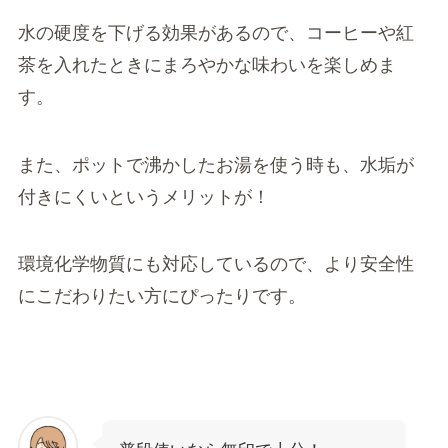
水の硬度を下げる効果があるので、コーヒーや紅
茶を入れたときにまろやかな味わいを楽しめま
す。
また、ポットで沸かしたお湯を使う時も、水垢が
付きにくいというメリットが！
環境化学物質にも対応しているので、より安全性
にこだわりたい方にぴったりです。