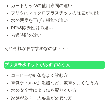
カートリッジの使用期間の違い
ブリタはマイクロプラスチックの除去が可能
水の硬度を下げる機能の違い
PFAS除去性能の違い
ろ過時間の違い
それぞれがおすすめなのは・・・
ブリタ浄水ポットがおすすめな人
コーヒーや紅茶をよく飲む方
電気ケトルや加湿器など、家電をよく使う方
水の安全性により気を配りたい方
家族が多く、大容量が必要な方