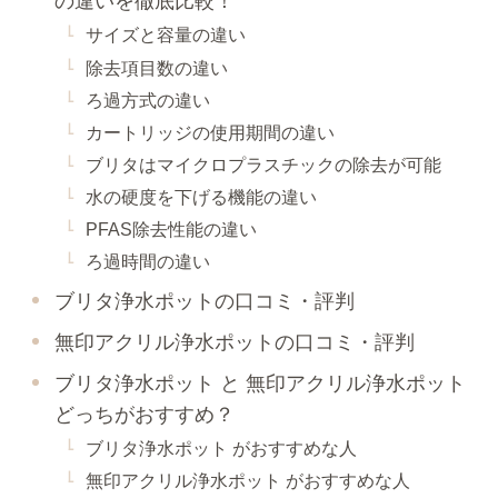
の違いを徹底比較！
サイズと容量の違い
除去項目数の違い
ろ過方式の違い
カートリッジの使用期間の違い
ブリタはマイクロプラスチックの除去が可能
水の硬度を下げる機能の違い
PFAS除去性能の違い
ろ過時間の違い
ブリタ浄水ポットの口コミ・評判
無印アクリル浄水ポットの口コミ・評判
ブリタ浄水ポット と 無印アクリル浄水ポット
どっちがおすすめ？
ブリタ浄水ポット がおすすめな人
無印アクリル浄水ポット がおすすめな人