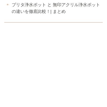
ブリタ浄水ポット と 無印アクリル浄水ポット
の違いを徹底比較！| まとめ