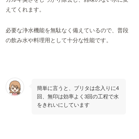
えてくれます。
必要な浄水機能を無駄なく備えているので、普段
の飲み水や料理用として十分な性能です。
簡単に言うと、ブリタは念入りに4
回、無印は効率よく3回の工程で水
をきれいにしています