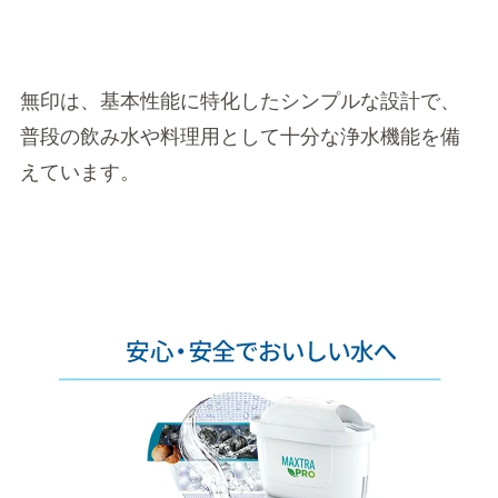
無印は、基本性能に特化したシンプルな設計で、
普段の飲み水や料理用として十分な浄水機能を備
えています。