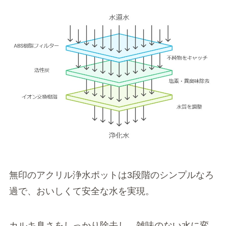
無印のアクリル浄水ポットは3段階のシンプルなろ
過で、おいしくて安全な水を実現。
カルキ臭さをしっかり除去し、雑味のない水に変