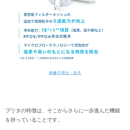
画像引用元：楽天
ブリタの特徴は、そこからさらに一歩進んだ機能
を持っていることです。