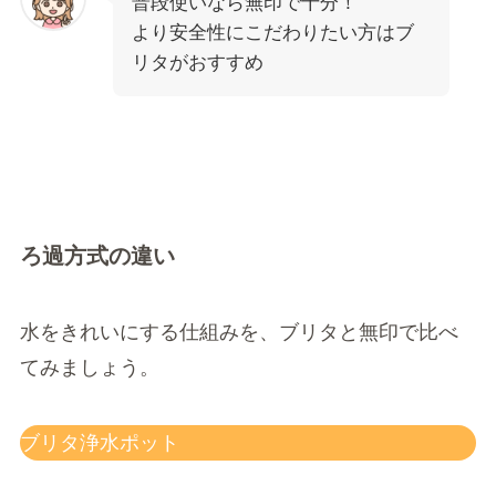
普段使いなら無印で十分！
より安全性にこだわりたい方はブ
リタがおすすめ
ろ過方式の違い
水をきれいにする仕組みを、ブリタと無印で比べ
てみましょう。
ブリタ浄水ポット