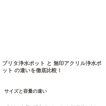
ブリタ浄水ポット と 無印アクリル浄水ポ
ット の違いを徹底比較！
サイズと容量の違い