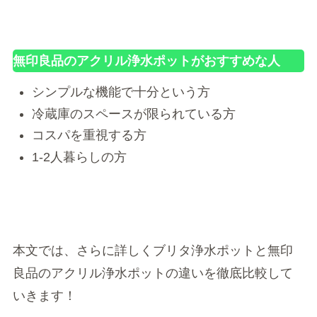
無印良品のアクリル浄水ポットがおすすめな人
シンプルな機能で十分という方
冷蔵庫のスペースが限られている方
コスパを重視する方
1-2人暮らしの方
本文では、さらに詳しくブリタ浄水ポットと無印
良品のアクリル浄水ポットの違いを徹底比較して
いきます！