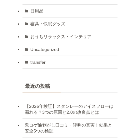
日用品
寝具・快眠グッズ
おうちリラックス・インテリア
Uncategorized
transfer
最近の投稿
【2026年検証】スタンレーのアイスフローは
漏れる？3つの原因と2.0の改良点とは
鬼コゲ油剥がし口コミ・評判の真実！効果と
安全5つの検証