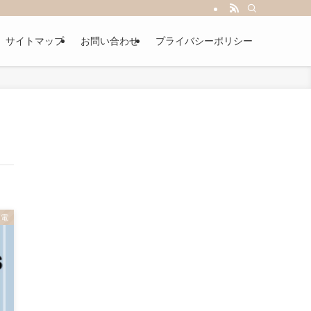
サイトマップ
お問い合わせ
プライバシーポリシー
家電