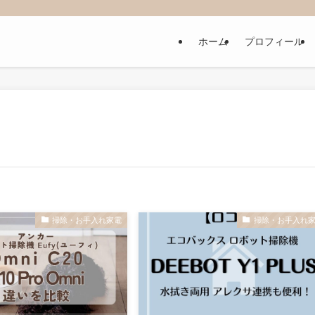
ホーム
プロフィール
掃除・お手入れ家電
掃除・お手入れ