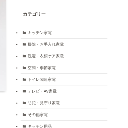
カテゴリー
キッチン家電
掃除・お手入れ家電
洗濯・衣類ケア家電
空調・季節家電
トイレ関連家電
テレビ・AV家電
防犯・見守り家電
その他家電
キッチン用品