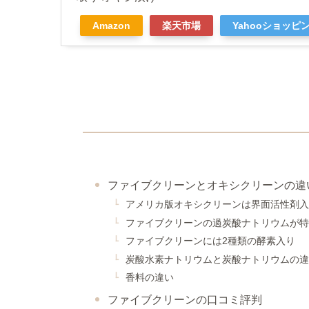
Amazon
楽天市場
Yahooショッピ
ファイブクリーンとオキシクリーンの違
アメリカ版オキシクリーンは界面活性剤入
ファイブクリーンの過炭酸ナトリウムが特
ファイブクリーンには2種類の酵素入り
炭酸水素ナトリウムと炭酸ナトリウムの違
香料の違い
ファイブクリーンの口コミ評判