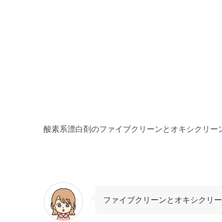
酸素系漂白剤のファイブクリーンとオキシクリー
ファイブクリーンとオキシクリー