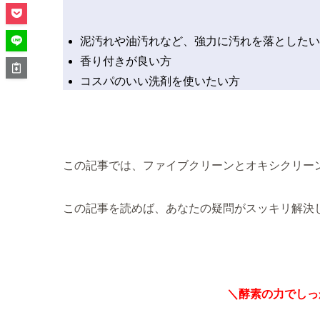
泥汚れや油汚れなど、強力に汚れを落としたい
香り付きが良い方
コスパのいい洗剤を使いたい方
この記事では、ファイブクリーンとオキシクリー
この記事を読めば、あなたの疑問がスッキリ解決
＼酵素の力でしっ