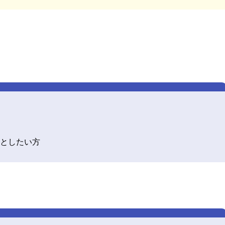
としたい方