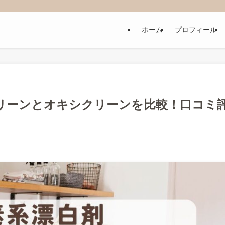
ホーム
プロフィール
リーンとオキシクリーンを比較！口コミ