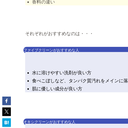
香料の違い
それぞれがおすすめなのは・・・
ファイブクリーンがおすすめな人
水に溶けやすい洗剤が良い方
食べこぼしなど、タンパク質汚れをメインに落
肌に優しい成分が良い方
オキシクリーンがおすすめな人