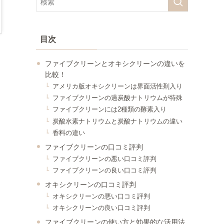
目次
ファイブクリーンとオキシクリーンの違いを
比較！
アメリカ版オキシクリーンは界面活性剤入り
ファイブクリーンの過炭酸ナトリウムが特殊
ファイブクリーンには2種類の酵素入り
炭酸水素ナトリウムと炭酸ナトリウムの違い
香料の違い
ファイブクリーンの口コミ評判
ファイブクリーンの悪い口コミ評判
ファイブクリーンの良い口コミ評判
オキシクリーンの口コミ評判
オキシクリーンの悪い口コミ評判
オキシクリーンの良い口コミ評判
ファイブクリーンの使い方と効果的な活用法