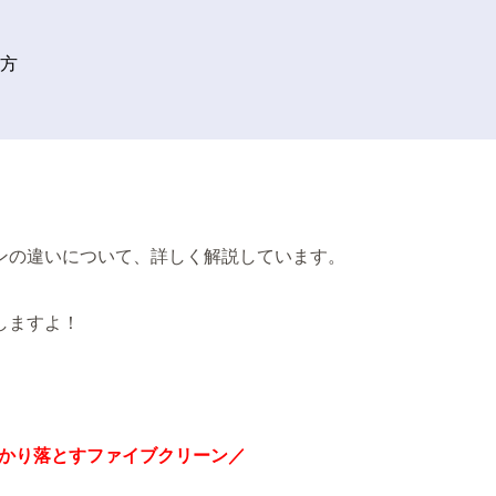
方
ンの違いについて、詳しく解説しています。
しますよ！
かり落とすファイブクリーン／