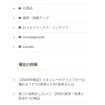
日用品
寝具・快眠グッズ
おうちリラックス・インテリア
Uncategorized
transfer
最近の投稿
【2026年検証】スタンレーのアイスフローは
漏れる？3つの原因と2.0の改良点とは
鬼コゲ油剥がし口コミ・評判の真実！効果と
安全5つの検証