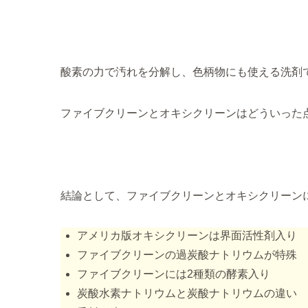
酸素の力で汚れを分解し、色柄物にも使える洗剤
ファイブクリーンとオキシクリーンはどういった
結論として、ファイブクリーンとオキシクリーン
アメリカ版オキシクリーンは界面活性剤入り
ファイブクリーンの過炭酸ナトリウムが特殊
ファイブクリーンには2種類の酵素入り
炭酸水素ナトリウムと炭酸ナトリウムの違い