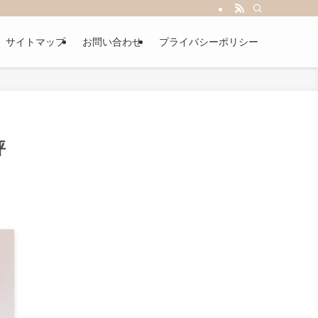
サイトマップ
お問い合わせ
プライバシーポリシー
評