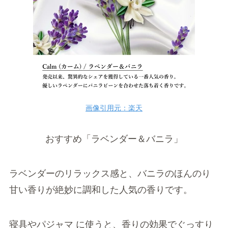
画像引用元：楽天
おすすめ
「ラベンダー＆バニラ」
ラベンダーのリラックス感と、バニラのほんのり
甘い香りが絶妙に調和した人気の香りです。
寝具やパジャマ に使うと、香りの効果でぐっすり