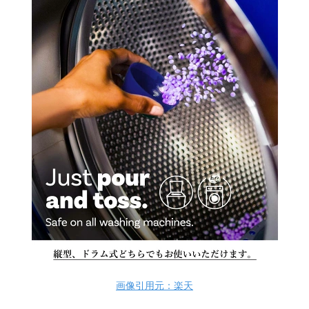
画像引用元：楽天