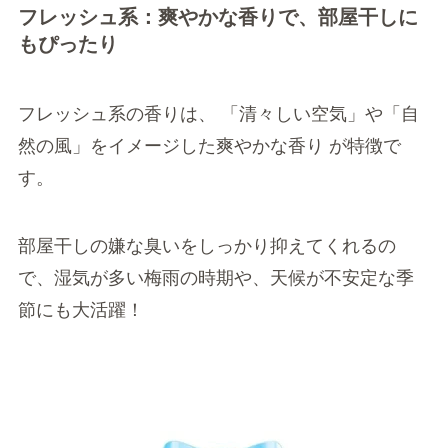
フレッシュ系：爽やかな香りで、部屋干しに
もぴったり
フレッシュ系の香りは、 「清々しい空気」や「自
然の風」をイメージした爽やかな香り が特徴で
す。
部屋干しの嫌な臭いをしっかり抑えてくれるの
で、湿気が多い梅雨の時期や、天候が不安定な季
節にも大活躍！