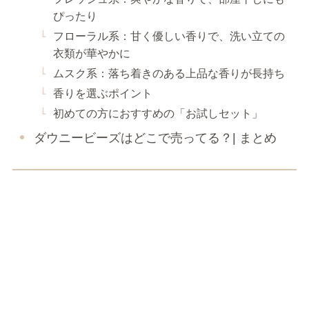
ぴったり
フローラル系：甘く優しい香りで、洗い立ての
衣類が華やかに
ムスク系：落ち着きのある上品な香りが長持ち
香りを選ぶポイント
初めての方におすすめの「お試しセット」
ダウニービーズはどこで売ってる？| まとめ