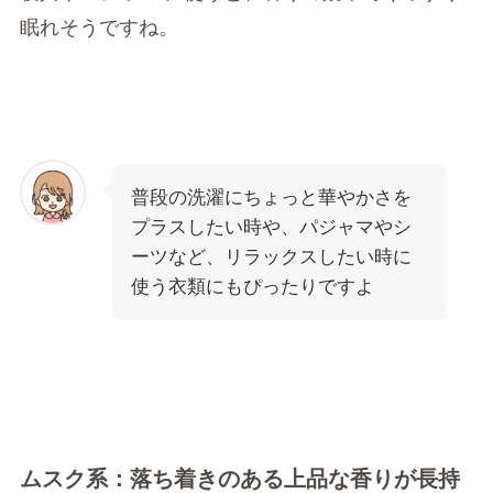
眠れそうですね。
普段の洗濯にちょっと華やかさを
プラスしたい時や、パジャマやシ
ーツなど、リラックスしたい時に
使う衣類にもぴったりですよ
ムスク系：落ち着きのある上品な香りが長持