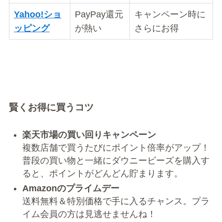
Yahoo!ショ
PayPay還元
キャンペーン時に
ッピング
が熱い
さらにお得
賢くお得に買うコツ
楽天市場の買い回りキャンペーン
複数店舗で買うたびにポイント倍率がアップ！
普段の買い物と一緒にダウニービーズを購入す
ると、ポイントがどんどん貯まります。
Amazonのプライムデー
送料無料＆特別価格で手に入るチャンス。プラ
イム会員の方は見逃せませんね！