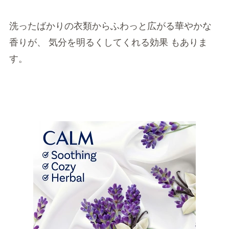
洗ったばかりの衣類からふわっと広がる華やかな
香りが、 気分を明るくしてくれる効果 もありま
す。