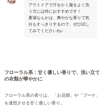
アウトドアで汗をかく服をよく洗
う方には特におすすめです！
夏場なんかは、爽やかな香りで気
分もすっきりするので、ぜひ試し
てみてくださいね♪
フローラル系：甘く優しい香りで、洗い立て
の衣類が華やかに
フローラル系の香りは、 「お花畑」や「ブーケ」
を連想させる甘く優しい香り。