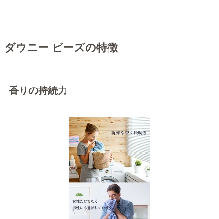
ダウニー ビーズの特徴
香りの持続力