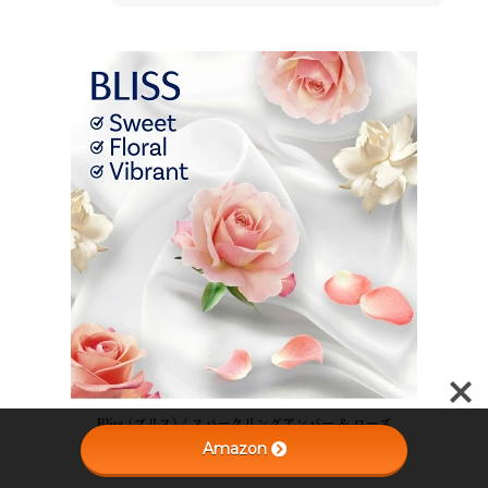
Amazon