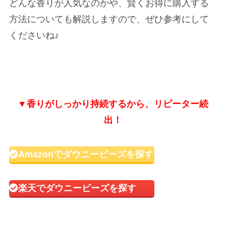
どんな香りが人気なのかや、賢くお得に購入する
方法についても解説しますので、ぜひ参考にして
くださいね♪
▼香りがしっかり持続するから、リピーター続
出！
Amazonでダウニービーズを探す
楽天でダウニービーズを探す