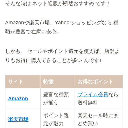
そんな時は ネット通販が断然おすすめ です！
Amazonや楽天市場、Yahoo!ショッピングなら 種
類が豊富で在庫も安心。
しかも、 セールやポイント還元を使えば、店舗よ
りもお得に購入できることが多い んです♪
サイト
特徴
お得なポイント
豊富な種類
プライム会員
なら
Amazon
が揃う
送料無料
ポイント還
楽天セール時にま
楽天市場
元が魅力
とめ買い