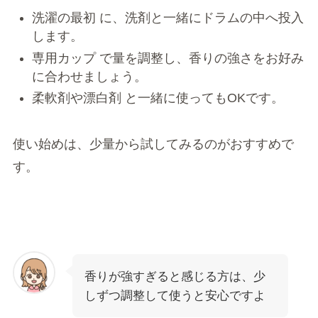
洗濯の最初 に、洗剤と一緒にドラムの中へ投入
します。
専用カップ で量を調整し、香りの強さをお好み
に合わせましょう。
柔軟剤や漂白剤 と一緒に使ってもOKです。
使い始めは、少量から試してみるのがおすすめで
す。
香りが強すぎると感じる方は、少
しずつ調整して使うと安心ですよ