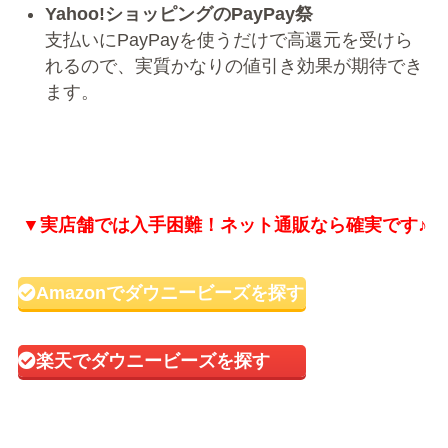
Yahoo!ショッピングのPayPay祭
支払いにPayPayを使うだけで高還元を受けら
れるので、実質かなりの値引き効果が期待でき
ます。
▼実店舗では入手困難！ネット通販なら確実です♪
Amazonでダウニービーズを探す
楽天でダウニービーズを探す