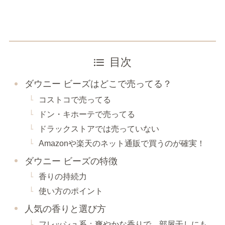
目次
ダウニー ビーズはどこで売ってる？
コストコで売ってる
ドン・キホーテで売ってる
ドラックストアでは売っていない
Amazonや楽天のネット通販で買うのが確実！
ダウニー ビーズの特徴
香りの持続力
使い方のポイント
人気の香りと選び方
フレッシュ系：爽やかな香りで、部屋干しにも