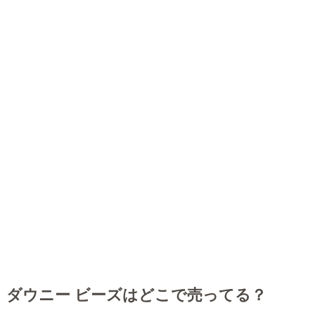
ダウニー ビーズはどこで売ってる？