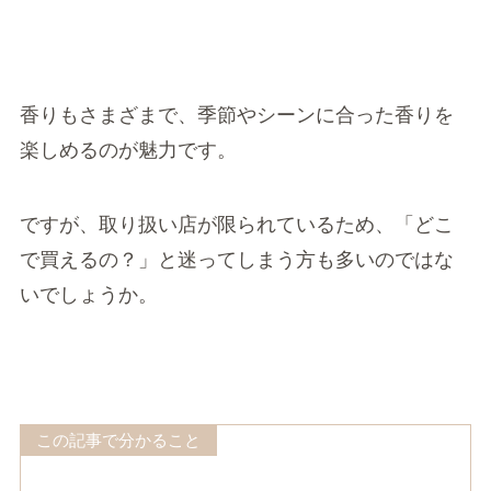
香りもさまざまで、季節やシーンに合った香りを
楽しめるのが魅力です。
ですが、取り扱い店が限られているため、「どこ
で買えるの？」と迷ってしまう方も多いのではな
いでしょうか。
この記事で分かること