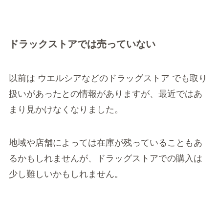
ドラックストアでは売っていない
以前は ウエルシアなどのドラッグストア でも取り
扱いがあったとの情報がありますが、最近ではあ
まり見かけなくなりました。
地域や店舗によっては在庫が残っていることもあ
るかもしれませんが、ドラッグストアでの購入は
少し難しいかもしれません。