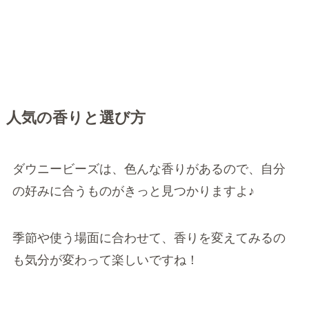
人気の香りと選び方
ダウニービーズは、色んな香りがあるので、自分
の好みに合うものがきっと見つかりますよ♪
季節や使う場面に合わせて、香りを変えてみるの
も気分が変わって楽しいですね！