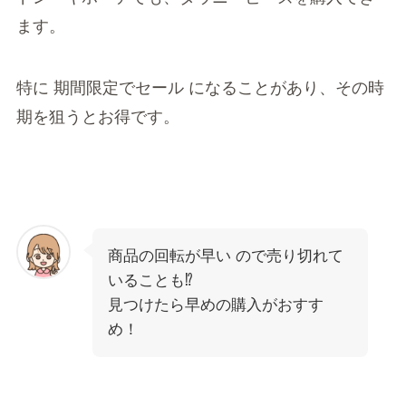
ます。
特に 期間限定でセール になることがあり、その時
期を狙うとお得です。
商品の回転が早い ので売り切れて
いることも⁉
見つけたら早めの購入がおすす
め！