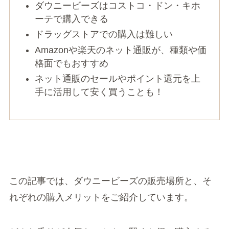
ダウニービーズはコストコ・ドン・キホ
ーテで購入できる
ドラッグストアでの購入は難しい
Amazonや楽天のネット通販が、種類や価
格面でもおすすめ
ネット通販のセールやポイント還元を上
手に活用して安く買うことも！
この記事では、ダウニービーズの販売場所と、そ
れぞれの購入メリットをご紹介しています。