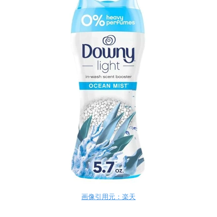
画像引用元：楽天