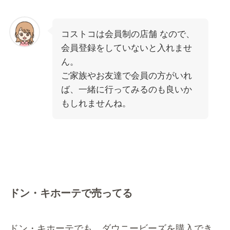
コストコは会員制の店舗 なので、
会員登録をしていないと入れませ
ん。
ご家族やお友達で会員の方がいれ
ば、一緒に行ってみるのも良いか
もしれませんね。
ドン・キホーテで売ってる
ドン・キホーテでも、ダウニービーズを購入でき