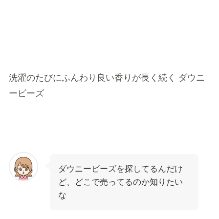
洗濯のたびにふんわり良い香りが長く続く
ダウニ
ービーズ
ダウニービーズを探してるんだけ
ど、どこで売ってるのか知りたい
な