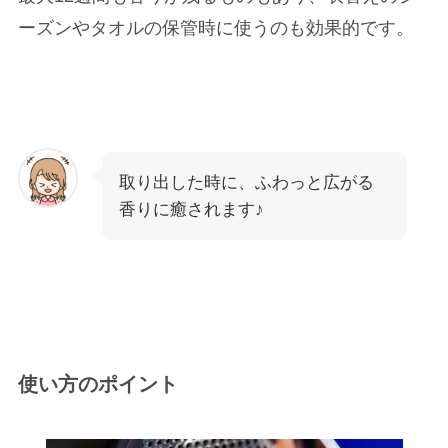
ーズンやタオルの保管時に使うのも効果的です。
取り出した時に、ふわっと広がる
香りに癒されます♪
使い方のポイント