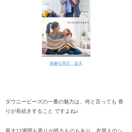
画像引用元：楽天
ダウニービーズの一番の魅力は、何と言っても 香
りが長続きすること ですよね♪
最大12週間も香りが残るものもあり、衣替えのシ