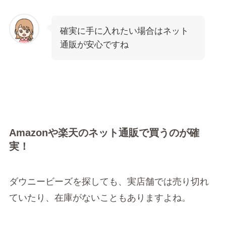
確実に手に入れたい場合はネット
通販が安心ですね
Amazonや楽天のネット通販で買うのが確
実！
ダウニービーズを探しても、実店舗では売り切れ
ていたり、在庫がないこともありますよね。