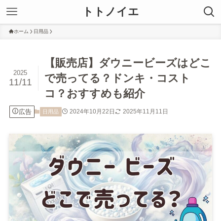
トトノイエ
ホーム
日用品
【販売店】ダウニービーズはどこ
2025
で売ってる？ドンキ・コスト
11/11
コ？おすすめも紹介
広告
2024年10月22日
2025年11月11日
日用品