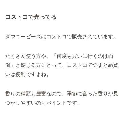
コストコで売ってる
ダウニービーズはコストコで販売されています。
たくさん使う方や、「何度も買いに行くのは面
倒」と感じる方にとって、コストコでのまとめ買
いは便利ですよね。
香りの種類も豊富なので、季節に合った香りが見
つかりやすいのもポイントです。