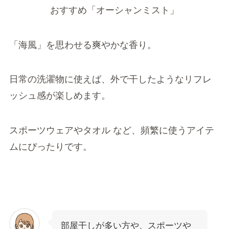
おすすめ
「オーシャンミスト」
「海風」を思わせる爽やかな香り。
日常の洗濯物に使えば、外で干したようなリフレ
ッシュ感が楽しめます。
スポーツウェアやタオル など、頻繁に使うアイテ
ムにぴったりです。
部屋干しが多い方や、スポーツや