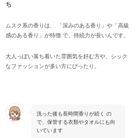
ち
ムスク系の香りは、 「深みのある香り」や「高級
感のある香り」が特徴 で、持続力が長いんです。
大人っぽい落ち着いた雰囲気を好む方や、シック
なファッションが多い方にぴったり。
洗った後も長時間香りが続く の
で、保管する衣類やタオルにも向
いています